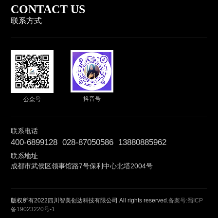
CONTACT US
联系方式
抖音号
公众号
联系电话
400-6899128 028-87050586 13880885962
联系地址
成都市武侯区领事馆路7号保利中心北塔2004号
版权所有2022四川智美创达科技有限公司 All rights reserved.
备案号:蜀ICP
备19023220号-1