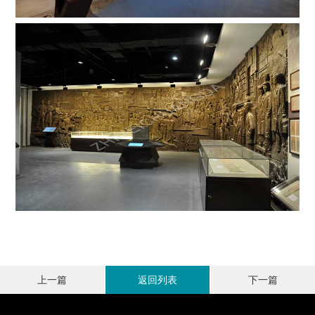
上一篇
返回列表
下一篇