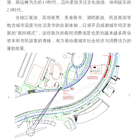
酒、路边摊为主的1.0时代，迈向更加关注文化旅游、休闲娱乐的
2.0时代。
当锦江夜游、高塔夜秀、美食夜市、酒吧夜娱、民居夜宿等
饱含城市温度与生活美学的全新体验，日渐开启成都城市经济发
展的“夜间模式”，这些新兴的夜间消费场景也受到越来越多商业
资本和市民游客的青睐，有力推动着城市社会经济与消费活力的
蓬勃发展。