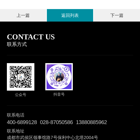
上一篇
返回列表
下一篇
CONTACT US
联系方式
抖音号
公众号
联系电话
400-6899128 028-87050586 13880885962
联系地址
成都市武侯区领事馆路7号保利中心北塔2004号