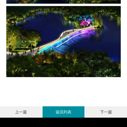
上一篇
返回列表
下一篇