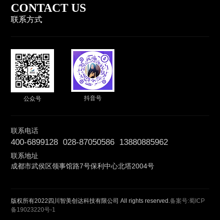
CONTACT US
联系方式
抖音号
公众号
联系电话
400-6899128 028-87050586 13880885962
联系地址
成都市武侯区领事馆路7号保利中心北塔2004号
版权所有2022四川智美创达科技有限公司 All rights reserved.
备案号:蜀ICP
备19023220号-1