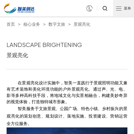


菜单
首页
>
核心业务
>
数字文旅
>
景观亮化
LANDSCAPE BRIGHTENING
景观亮化
在景观亮化设计实施中，智美一直践行于景观照明功能又兼
有艺术装饰和美化环境功能的户外景观亮化。通过声、光、电、
影等多种高科技手段，将地域文化与实景相融合，构建美妙奇异
的视觉体验，打造独特城市形象。
智美服务于文旅景观、公园广场、特色小镇、乡村振兴的景
观亮化的策划创意、规划设计、落地实施、投资建设、营销运营
全方位服务。