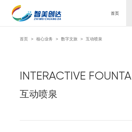
首页
首页
>
核心业务
>
数字文旅
>
互动喷泉
INTERACTIVE FOUNTA
互动喷泉