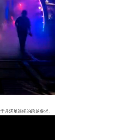
小于并满足连续的跨越要求。