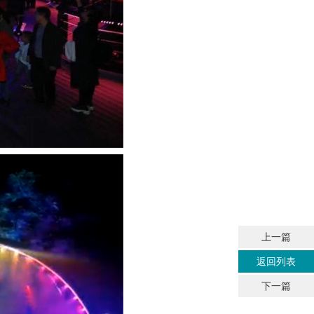
上一篇
返回列表
下一篇