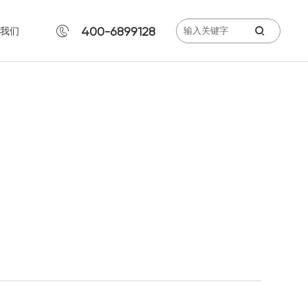

400-6899128

我们