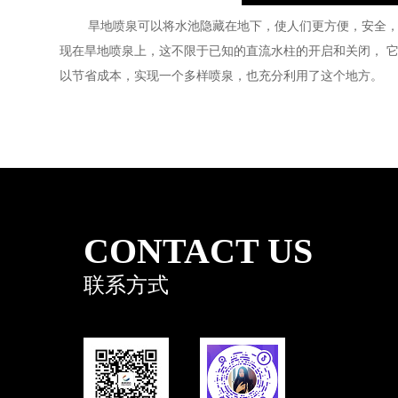
旱地喷泉可以将水池隐藏在地下，使人们更方便，安全，
现在旱地喷泉上，这不限于已知的直流水柱的开启和关闭， 
以节省成本，实现一个多样喷泉，也充分利用了这个地方。
CONTACT US
联系方式