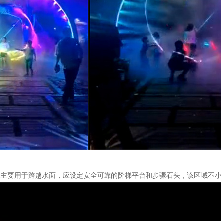
。
水主要用于跨越水面，应设定安全可靠的阶梯平台和步骤石头，该区域不