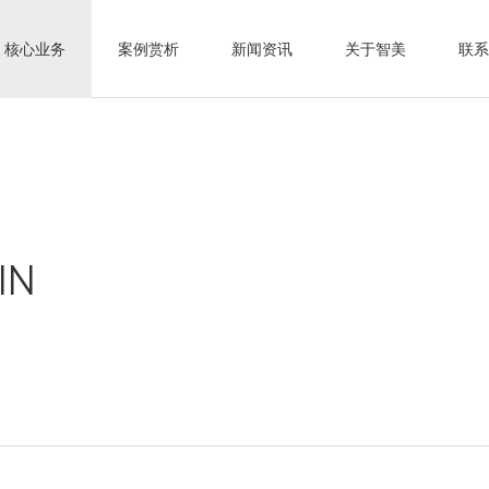
核心业务
案例赏析
新闻资讯
关于智美
联系
IN