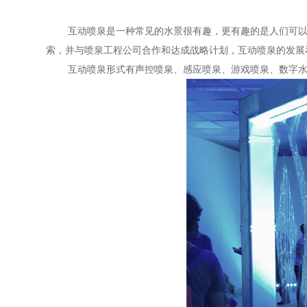
互动喷泉是一种常见的水景很有趣，更有趣的是人们可以
索，并与喷泉工程公司合作和达成战略计划，互动喷泉的发展
互动喷泉形式有声控喷泉、感应喷泉、游戏喷泉、数字