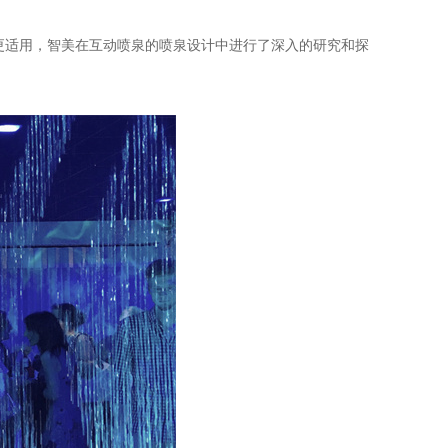
更适用，智美在互动喷泉的喷泉设计中进行了深入的研究和探