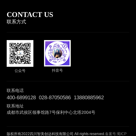
CONTACT US
联系方式
抖音号
公众号
联系电话
400-6899128 028-87050586 13880885962
联系地址
成都市武侯区领事馆路7号保利中心北塔2004号
版权所有2022四川智美创达科技有限公司 All rights reserved.
备案号:蜀ICP