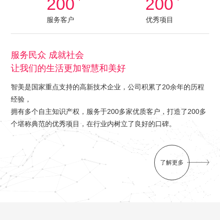
200
200
服务客户
优秀项目
服务民众 成就社会
让我们的生活更加智慧和美好
智美是国家重点支持的高新技术企业，公司积累了20余年的历程
经验，
拥有多个自主知识产权，服务于200多家优质客户，打造了200多
个堪称典范的优秀项目，在行业内树立了良好的口碑。
了解更多