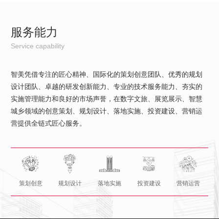
服务能力
Service capability
智美凭借专注的匠心精神、国际化的策划创意团队、优秀的规划
设计团队、卓越的研发创新能力、专业的技术服务能力、夯实的
实施管理能力和良好的市场声誉，在数字文旅、展览展示、智慧
城乡领域的创意策划、规划设计、落地实施、投资建设、营销运
营提供全链式匠心服务。
策划创意
规划设计
落地实施
投资建设
营销运营