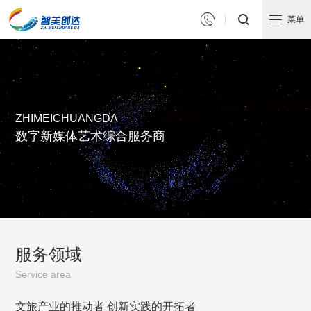


菜单
ZHIMEICHUANGDA
数字新媒体艺术综合服务商
服务领域
Service area
文旅产业的推动者 创新实践的开拓者