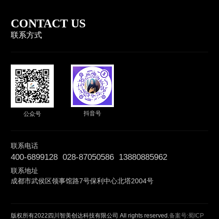
CONTACT US
联系方式
抖音号
公众号
联系电话
400-6899128 028-87050586 13880885962
联系地址
成都市武侯区领事馆路7号保利中心北塔2004号
版权所有2022四川智美创达科技有限公司 All rights reserved.
备案号:蜀ICP