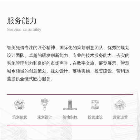
服务能力
Service capability
智美凭借专注的匠心精神、国际化的策划创意团队、优秀的规划
设计团队、卓越的研发创新能力、专业的技术服务能力、夯实的
实施管理能力和良好的市场声誉，在数字文旅、展览展示、智慧
城乡领域的创意策划、规划设计、落地实施、投资建设、营销运
营提供全链式匠心服务。
策划创意
规划设计
落地实施
投资建设
营销运营