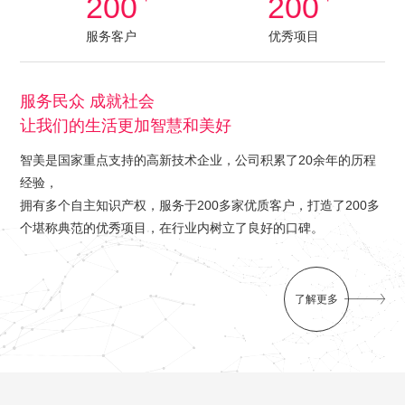
200
200
服务客户
优秀项目
服务民众 成就社会
让我们的生活更加智慧和美好
智美是国家重点支持的高新技术企业，公司积累了20余年的历程
经验，
拥有多个自主知识产权，服务于200多家优质客户，打造了200多
个堪称典范的优秀项目，在行业内树立了良好的口碑。
了解更多